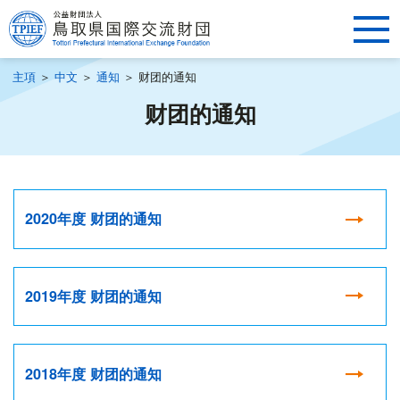
主項
＞
中文
＞
通知
＞
财团的通知
财团的通知
2020年度 财团的通知
2019年度 财团的通知
2018年度 财团的通知