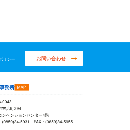
お問い合わせ
ポリシー
事務所
MAP
-0043
市末広町294
コンベンションセンター4階
0859)34-5931 FAX：(0859)34-5955