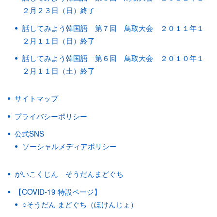
２月２３日（日）終了
話してみよう韓国語 第７回 鳥取大会 ２０１１年１
２月１１日（日）終了
話してみよう韓国語 第６回 鳥取大会 ２０１０年１
２月１１日（土）終了
サイトマップ
プライバシーポリシー
公式SNS
ソーシャルメディアポリシー
がいこくじん そうだんまどぐち
【COVID-19 特設ページ】
○そうだん まどぐち（ほけんじょ）