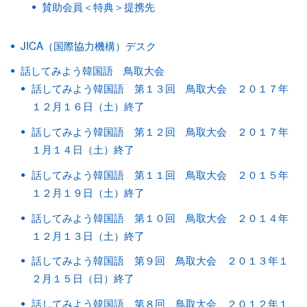
賛助会員＜特典＞提携先
JICA（国際協力機構）デスク
話してみよう韓国語 鳥取大会
話してみよう韓国語 第１３回 鳥取大会 ２０１７年
１２月１６日（土）終了
話してみよう韓国語 第１２回 鳥取大会 ２０１７年
１月１４日（土）終了
話してみよう韓国語 第１１回 鳥取大会 ２０１５年
１２月１９日（土）終了
話してみよう韓国語 第１０回 鳥取大会 ２０１４年
１２月１３日（土）終了
話してみよう韓国語 第９回 鳥取大会 ２０１３年１
２月１５日（日）終了
話してみよう韓国語 第８回 鳥取大会 ２０１２年１