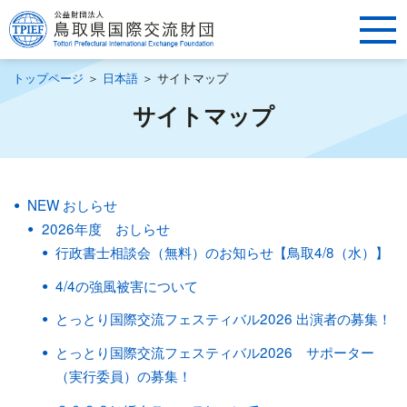
トップページ
＞
日本語
＞
サイトマップ
サイトマップ
NEW おしらせ
2026年度 おしらせ
行政書士相談会（無料）のお知らせ【鳥取4/8（水）】
4/4の強風被害について
とっとり国際交流フェスティバル2026 出演者の募集！
とっとり国際交流フェスティバル2026 サポーター
（実行委員）の募集！