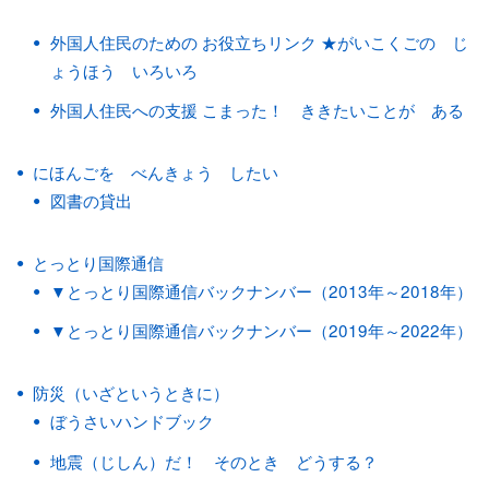
外国人住民のための お役立ちリンク ★がいこくごの じ
ょうほう いろいろ
外国人住民への支援 こまった！ ききたいことが ある
にほんごを べんきょう したい
図書の貸出
とっとり国際通信
▼とっとり国際通信バックナンバー（2013年～2018年）
▼とっとり国際通信バックナンバー（2019年～2022年）
防災（いざというときに）
ぼうさいハンドブック
地震（じしん）だ！ そのとき どうする？