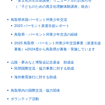
（「子どものための異文化理解体験講座」統合）
鳥取県米国バーモント州青少年交流
2023 バーモント派遣生徒レポート
鳥取県・バーモント州青少年交流の経緯
2025 鳥取県・バーモント州青少年交流事業（派遣生徒
募集）※2024度から鳥取県が募集・実施しています
山陰・夢みなと博覧会記念基金 助成金
民間国際交流・協力事業に対する助成
海外教育旅行に対する助成
鳥取県内の国際交流・協力団体
ボランティア活動