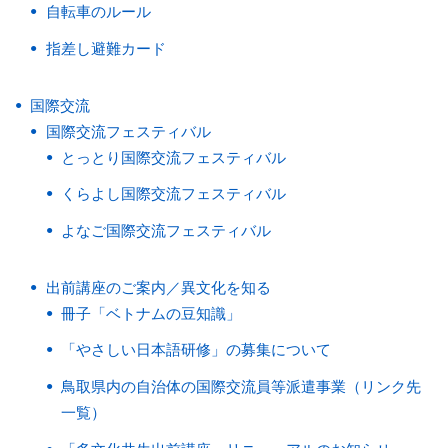
自転車のルール
指差し避難カード
国際交流
国際交流フェスティバル
とっとり国際交流フェスティバル
くらよし国際交流フェスティバル
よなご国際交流フェスティバル
出前講座のご案内／異文化を知る
冊子「ベトナムの豆知識」
「やさしい日本語研修」の募集について
鳥取県内の自治体の国際交流員等派遣事業（リンク先
一覧）
「多文化共生出前講座」リニューアルのお知らせ