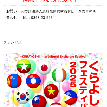
お問い
公益財団法人鳥取県国際交流財団 倉吉事務所
合わせ
TEL：0858-23-5931
チラシ
PDF