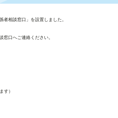
係者相談窓口」を設置しました。
談窓口へご連絡ください。
ます）