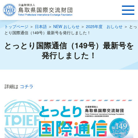
トップページ
＞
日本語
＞
NEW おしらせ
＞
2025年度 おしらせ
＞
とっ
とり国際通信（149号）最新号を発行しました！
とっとり国際通信（149号）最新号を
発行しました！
詳細は
コチラ