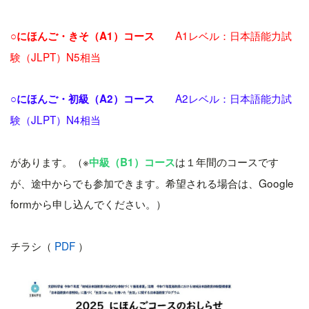
A1レベル：日本語能力試
○にほんご・きそ（A1）コース
験（JLPT）N5相当
A2レベル：日本語能力試
○にほんご・初級（A2）コース
験（JLPT）N4相当
があります。（※
は１年間のコースです
中級（B1）コース
が、途中からでも参加できます。希望される場合は、Google
formから申し込んでください。）
チラシ（
PDF
）