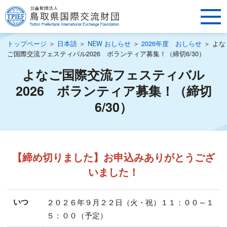
トップページ
＞
日本語
＞
NEW おしらせ
＞
2026年度 おしらせ
＞
よな
ご国際交流フェスティバル2026 ボランティア募集！（締切6/30）
よなご国際交流フェスティバル
2026 ボランティア募集！（締切
6/30）
【締め切りました】お申込みありがとうござ
いました！
いつ
２０２６年９月２２日（火・祝）１１：００～１
５：００（予定）