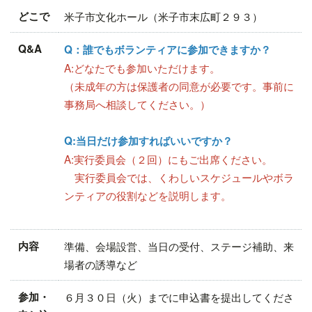
どこで
米子市文化ホール（米子市末広町２９３）
Q&A
Q：誰でもボランティアに参加できますか？
A:どなたでも参加いただけます。
（未成年の方は保護者の同意が必要です。事前に
事務局へ相談してください。）
Q:当日だけ参加すればいいですか？
A:実行委員会（２回）にもご出席ください。
実行委員会では、くわしいスケジュールやボラ
ンティアの役割などを説明します。
内容
準備、会場設営、当日の受付、ステージ補助、来
場者の誘導など
参加・
６月３０日（火）までに申込書を提出してくださ